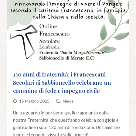
130 anni di fraternità: i Francescani
Secolari di Sabbioncello celebrano un
cammino di fede e impegno civile
15 Maggio 2025
News
Un traguardo importante quello raggiunto dalla
nostra Fraternità, che quest'anno celebra con gioia e
gratitudine i suoi 130 anni di fondazione. Un cammino
lungo e fecondo, vissuto sulle orme di…