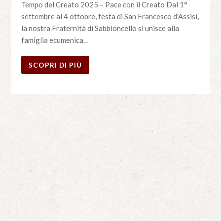
Tempo del Creato 2025 – Pace con il Creato Dal 1°
settembre al 4 ottobre, festa di San Francesco d’Assisi,
la nostra Fraternità di Sabbioncello si unisce alla
famiglia ecumenica…
SCOPRI DI PIÙ