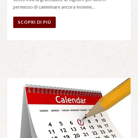
permesso di camminare ancora insieme…
SCOPRI DI PIÙ