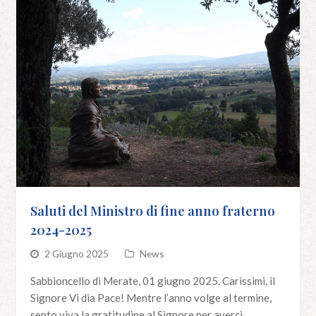
Saluti del Ministro di fine anno fraterno
2024-2025
2 Giugno 2025
News
Sabbioncello di Merate, 01 giugno 2025. Carissimi, il
Signore Vi dia Pace! Mentre l’anno volge al termine,
sento viva la gratitudine al Signore per averci