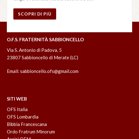
SCOPRI DI PIÙ
O.F.S. FRATERNITÀ SABBIONCELLO
Via S. Antonio di Padova, 5
23807 Sabbioncello di Merate (LC)
Email:
sabbioncello.ofs@gmail.com
SITI WEB
OFS Italia
OFS Lombardia
Bibbia Francescana
Ordo Fratrum Minorum