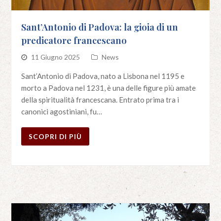
Sant’Antonio di Padova: la gioia di un
predicatore francescano
11 Giugno 2025
News
Sant’Antonio di Padova, nato a Lisbona nel 1195 e
morto a Padova nel 1231, è una delle figure più amate
della spiritualità francescana. Entrato prima tra i
canonici agostiniani, fu…
SCOPRI DI PIÙ