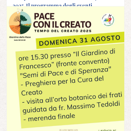
2025. Il programma degli eventi
29 Agosto 2025
News
SCOPRI DI PIÙ