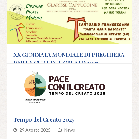
XX GIORNATA MONDIALE DI PREGHIERA
PER LA CURA DEL CREATO 2025
29 Agosto 2025
News
SCOPRI DI PIÙ
Tempo del Creato 2025
29 Agosto 2025
News