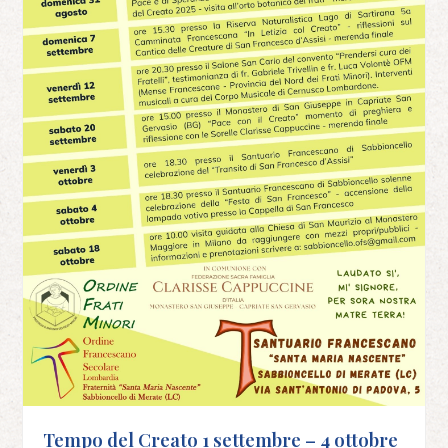
Tempo del Creato 1 settembre – 4 ottobre