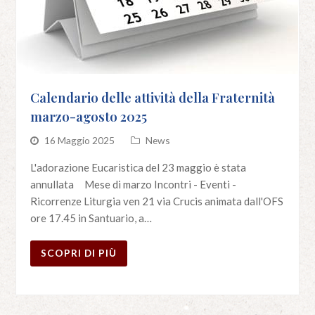
Calendario delle attività della Fraternità
marzo-agosto 2025
16 Maggio 2025
News
L'adorazione Eucaristica del 23 maggio è stata
annullata Mese di marzo Incontri - Eventi -
Ricorrenze Liturgia ven 21 via Crucis animata dall'OFS
ore 17.45 in Santuario, a…
SCOPRI DI PIÙ