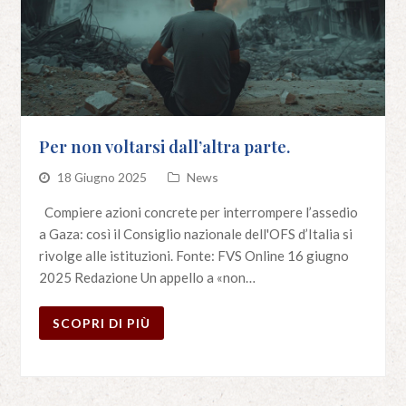
Per non voltarsi dall’altra parte.
18 Giugno 2025
News
Compiere azioni concrete per interrompere l’assedio
a Gaza: così il Consiglio nazionale dell'OFS d’Italia si
rivolge alle istituzioni. Fonte: FVS Online 16 giugno
2025 Redazione Un appello a «non…
SCOPRI DI PIÙ