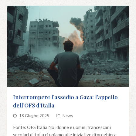
Interrompere l’assedio a Gaza: l’appello
dell’OFS d’Italia
18 Giugno 2025
News
Fonte: OFS Italia Noi donne e uomini francescani
secolari d’Italia ci uniamo alle iniziative di preghiera