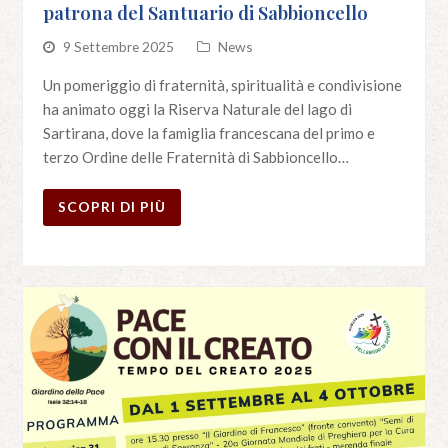
patrona del Santuario di Sabbioncello
9 Settembre 2025
News
Un pomeriggio di fraternità, spiritualità e condivisione
ha animato oggi la Riserva Naturale del lago di
Sartirana, dove la famiglia francescana del primo e
terzo Ordine delle Fraternità di Sabbioncello…
SCOPRI DI PIÙ