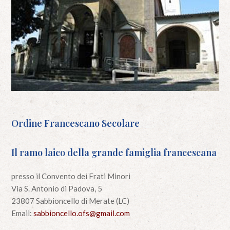
Ordine Francescano Secolare
Il ramo laico della grande famiglia francescana
presso il Convento dei Frati Minori
Via S. Antonio di Padova, 5
23807 Sabbioncello di Merate (LC)
Email:
sabbioncello.ofs@gmail.com