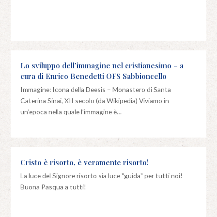
Lo sviluppo dell’immagine nel cristianesimo – a
cura di Enrico Benedetti OFS Sabbioncello
Immagine: Icona della Deesis – Monastero di Santa
Caterina Sinai, XII secolo (da Wikipedia) Viviamo in
un’epoca nella quale l’immagine è…
Cristo è risorto, è veramente risorto!
La luce del Signore risorto sia luce "guida" per tutti noi!
Buona Pasqua a tutti!