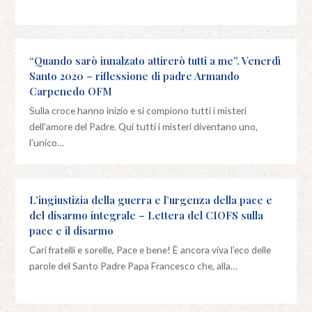
“Quando sarò innalzato attirerò tutti a me”. Venerdì
Santo 2020 – riflessione di padre Armando
Carpenedo OFM
Sulla croce hanno inizio e si compiono tutti i misteri
dell’amore del Padre. Qui tutti i misteri diventano uno,
l’unico…
L’ingiustizia della guerra e l’urgenza della pace e
del disarmo integrale – Lettera del CIOFS sulla
pace e il disarmo
Cari fratelli e sorelle, Pace e bene! È ancora viva l’eco delle
parole del Santo Padre Papa Francesco che, alla…