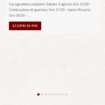
Il programma completo: Sabato 1 agosto Ore 12.00 –
Celebrazione di apertura. Ore 17.00 – Santo Rosario.
Ore 18.00 –…
SCOPRI DI PIÙ