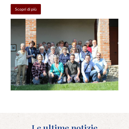
Scopri di più
Le ultime notizie