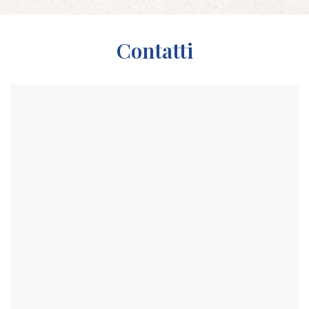
Contatti