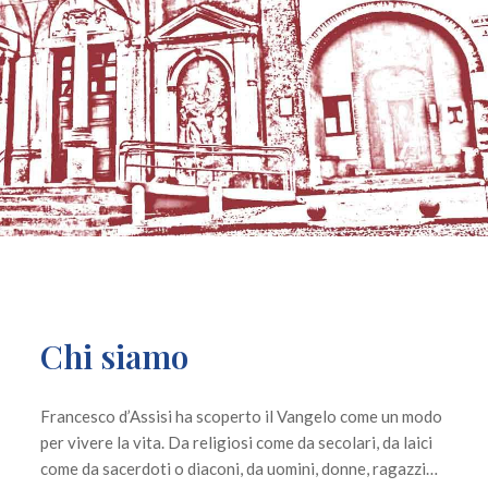
Chi siamo
Francesco d’Assisi ha scoperto il Vangelo come un modo
per vivere la vita. Da religiosi come da secolari, da laici
come da sacerdoti o diaconi, da uomini, donne, ragazzi…