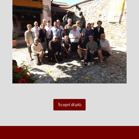
Scopri di più