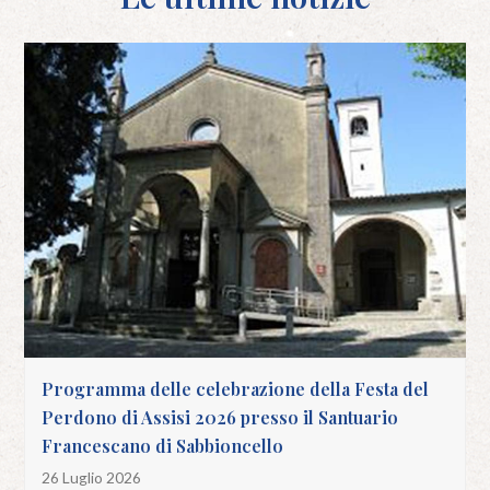
Programma delle celebrazione della Festa del
Perdono di Assisi 2026 presso il Santuario
Francescano di Sabbioncello
26 Luglio 2026