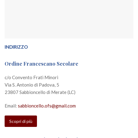
INDIRIZZO
Ordine Francescano Secolare
c/o Convento Frati Minori
Via S. Antonio di Padova, 5
23807 Sabbioncello di Merate (LC)
Email:
sabbioncello.ofs@gmail.com
Scopri di più