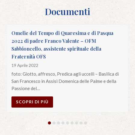
Documenti
Omelie del Tempo di Quaresima e di Pasqua
2022 di padre Franco Valente – OFM
Sabbioncello, assistente spirituale della
Fraternità OFS
19 Aprile 2022
foto: Giotto, affresco, Predica agli uccelli – Basilica di
San Francesco in Assisi Domenica delle Palme e della
Passione del…
SCOPRI DI PIÙ