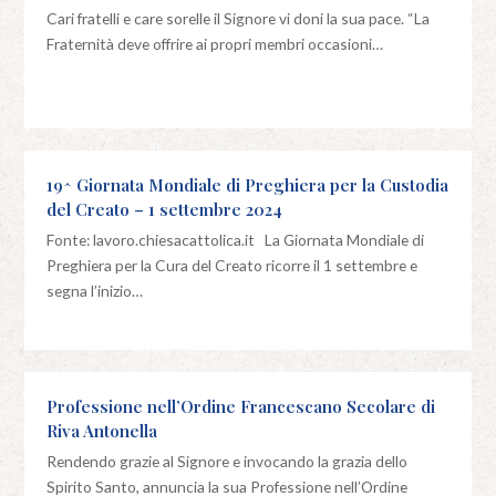
Cari fratelli e care sorelle il Signore vi doni la sua pace. “La
Fraternità deve offrire ai propri membri occasioni…
19^ Giornata Mondiale di Preghiera per la Custodia
del Creato – 1 settembre 2024
Fonte: lavoro.chiesacattolica.it La Giornata Mondiale di
Preghiera per la Cura del Creato ricorre il 1 settembre e
segna l’inizio…
Professione nell’Ordine Francescano Secolare di
Riva Antonella
Rendendo grazie al Signore e invocando la grazia dello
Spirito Santo, annuncia la sua Professione nell’Ordine