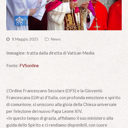
8 Maggio 2025
News
Immagine: tratta dalla diretta di Vatican Media
Fonte:
FVSonline
L’Ordine Francescano Secolare (OFS) e la Gioventù
Francescana (Gifra) d’Italia, con profonda emozione e spirito
di comunione, si uniscono alla gioia della Chiesa universale
per l’elezione del nuovo Papa Leone XIV.
«In questo tempo di grazia, affidiamo il suo ministero alla
guida dello Spirito e ci rendiamo disponibili, con cuore