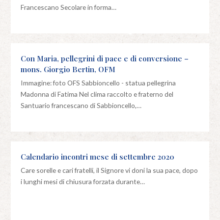
Francescano Secolare in forma…
Con Maria, pellegrini di pace e di conversione –
mons. Giorgio Bertin, OFM
Immagine: foto OFS Sabbioncello - statua pellegrina
Madonna di Fatima Nel clima raccolto e fraterno del
Santuario francescano di Sabbioncello,…
Calendario incontri mese di settembre 2020
Care sorelle e cari fratelli, il Signore vi doni la sua pace, dopo
i lunghi mesi di chiusura forzata durante…