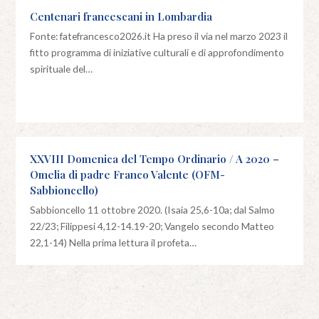
Centenari francescani in Lombardia
Fonte: fatefrancesco2026.it Ha preso il via nel marzo 2023 il
fitto programma di iniziative culturali e di approfondimento
spirituale del…
XXVIII Domenica del Tempo Ordinario / A 2020 –
Omelia di padre Franco Valente (OFM-
Sabbioncello)
Sabbioncello 11 ottobre 2020. (Isaia 25,6-10a; dal Salmo
22/23; Filippesi 4,12-14.19-20; Vangelo secondo Matteo
22,1-14) Nella prima lettura il profeta…