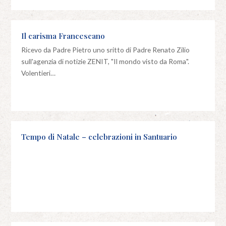
Il carisma Francescano
Ricevo da Padre Pietro uno sritto di Padre Renato Zilio
sull'agenzia di notizie ZENIT, "Il mondo visto da Roma".
Volentieri…
Tempo di Natale – celebrazioni in Santuario