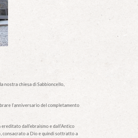
la nostra chiesa di Sabbioncello,
lebrare l’anniversario del completamento
a ereditato dall’ebraismo e dall’Antico
to, consacrato a Dio e quindi sottratto a