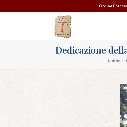
Ordine Frances
Dedicazione dell
Notizie
»