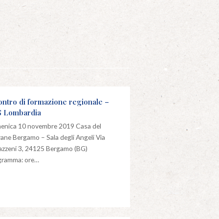
ontro di formazione regionale –
 Lombardia
enica 10 novembre 2019 Casa del
ane Bergamo – Sala degli Angeli Via
zzeni 3, 24125 Bergamo (BG)
gramma: ore…