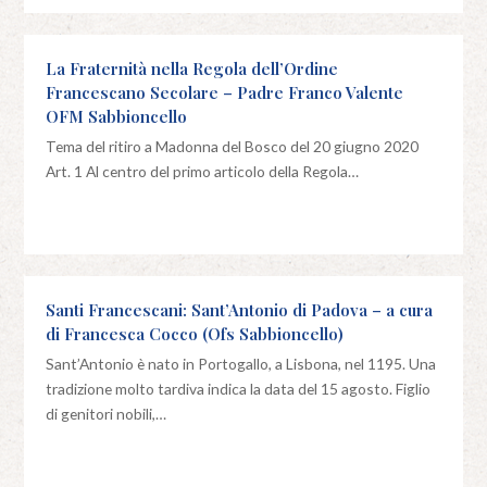
La Fraternità nella Regola dell’Ordine
Francescano Secolare – Padre Franco Valente
OFM Sabbioncello
Tema del ritiro a Madonna del Bosco del 20 giugno 2020
Art. 1 Al centro del primo articolo della Regola…
Santi Francescani: Sant’Antonio di Padova – a cura
di Francesca Cocco (Ofs Sabbioncello)
Sant’Antonio è nato in Portogallo, a Lisbona, nel 1195. Una
tradizione molto tardiva indica la data del 15 agosto. Figlio
di genitori nobili,…