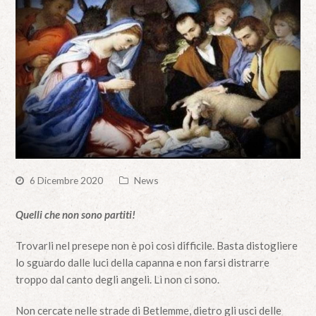
6 Dicembre 2020
News
Quelli che non sono partiti!
Trovarli nel presepe non è poi così difficile. Basta distogliere
lo sguardo dalle luci della capanna e non farsi distrarre
troppo dal canto degli angeli. Lì non ci sono.
Non cercate nelle strade di Betlemme, dietro gli usci delle