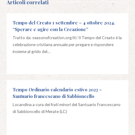
Articoli correlati
Tempo del Creato 1 settembre – 4 ottobre 2024.
“Sperare e agire con la Creazione”
Tratto da: seasonofcreation.org/it/ Il Tempo del Creato è la
celebrazione cristiana annuale per pregare e rispondere
insieme al grido del…
Tempo Ordinario calendario estivo 2023 –
Santuario francescano di Sabbioncello
Locandina a cura dei frati minori del Santuario Francescano
di Sabbioncello di Merate (LC)