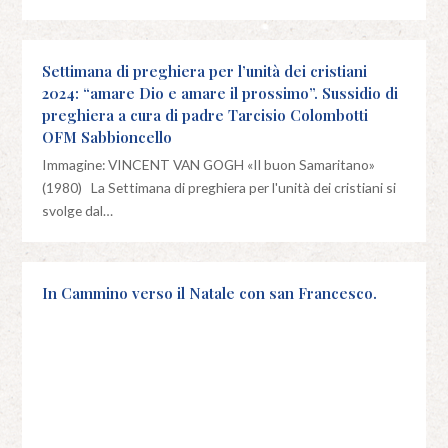
Settimana di preghiera per l’unità dei cristiani
2024: “amare Dio e amare il prossimo”. Sussidio di
preghiera a cura di padre Tarcisio Colombotti
OFM Sabbioncello
Immagine: VINCENT VAN GOGH «Il buon Samaritano»
(1980) La Settimana di preghiera per l'unità dei cristiani si
svolge dal…
In Cammino verso il Natale con san Francesco.