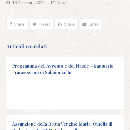
10 Dicembre 2022
News
Share
Tweet
Share
Email
Articoli correlati
Programma dell’Avvento e del Natale – Santuario
Francescano di Sabbioncello
Assunzione della Beata Vergine Maria. Omelia di