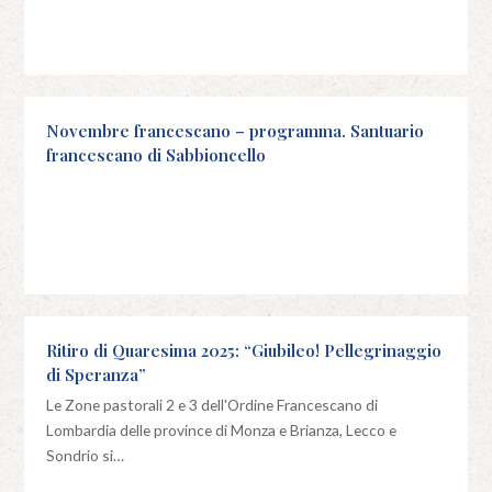
Novembre francescano – programma. Santuario
francescano di Sabbioncello
Ritiro di Quaresima 2025: “Giubileo! Pellegrinaggio
di Speranza”
Le Zone pastorali 2 e 3 dell'Ordine Francescano di
Lombardia delle province di Monza e Brianza, Lecco e
Sondrio si…