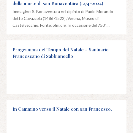
della morte di san Bonaventura (1274–2024)
Immagine: S. Bonaventura nel dipinto di Paolo Morando
detto Cavazzola (1486-1522); Verona, Museo di
Castelvecchio. Fonte: ofm.org In occasione del 750°…
Programma del Tempo del Natale – Santuario
Francescano di Sabbioncello
In Cammino verso il Natale con san Francesco.