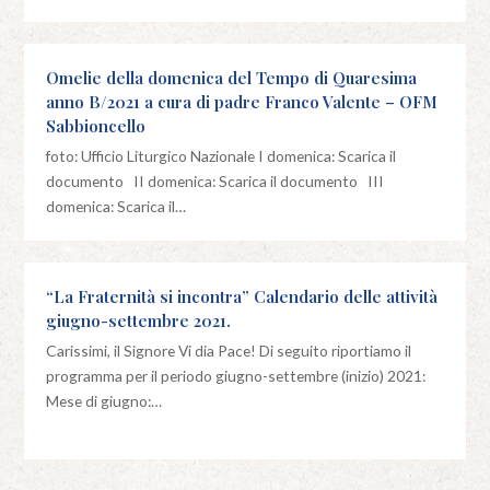
Omelie della domenica del Tempo di Quaresima
anno B/2021 a cura di padre Franco Valente – OFM
Sabbioncello
foto: Ufficio Liturgico Nazionale I domenica: Scarica il
documento II domenica: Scarica il documento III
domenica: Scarica il…
“La Fraternità si incontra” Calendario delle attività
giugno-settembre 2021.
Carissimi, il Signore Vi dia Pace! Di seguito riportiamo il
programma per il periodo giugno-settembre (inizio) 2021:
Mese di giugno:…