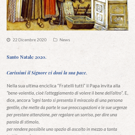
22 Dicembre 2020
News
Santo Natale 2020.
Carissimi il Signore vi doni la sua pace.
Nella sua ultima enciclica “Fratelli tutti” il Papa invita alla
“bene-volentia, cioè l’atteggiamento di volere il bene dell’altro”
. E,
dice, ancora
“ogni tanto si presenta il miracolo di una persona
gentile, che mette da parte le sue preoccupazioni e le sue urgenze
per prestare attenzione, per regalare un sorriso, per dire una
parola di stimolo,
per rendere possibile uno spazio di ascolto in mezzo a tanta