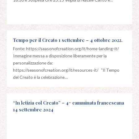
Tempo per il Creato 1 settembre – 4 ottobre 2022.
Fonte: https://seasonofcreation.org/it/home-landing-it/
Immagine messa a disposizione liberamente per la
personalizzazione da:
https://seasonofcreation.org/it/resources-it/ "Il Tempo
del Creato è la celebrazione…
“In letizia col Creato” – 4^ camminata francescana
14 settembre 2024