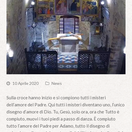
10 Aprile 2020
News
Sulla croce hanno inizio e si compiono tutti i misteri
dell’amore del Padre. Qui tutti i misteri diventano uno, l’unico
disegno d’amore di Dio. Tu, Gesù, solo ora, ora che Tutto è
compiuto, muovi i tuoi piedi a passo di danza. È compiuto
tutto l’amore del Padre per Adamo, tutto il disegno di