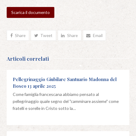
Scarica il documento
Share
Tweet
Share
Email
Articoli correlati
Pellegrinaggio Giubilare Santuario Madonna del
Bosco 13 aprile 2025
Come famiglia francescana abbiamo pensato al
pellegrinaggio quale segno del "camminare assieme" come
fratelli e sorelle in Cristo sotto la…