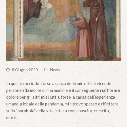
8 Giugno 2020
News
In questo periodo, forse a causa delle mie ultime vicende
personali (la morte di mia mamma e il conseguente riaffiorare
dolore per gli altri miei lutti), forse a causa dell’esperienza
umana, globale della pandemia, mi ritrovo spesso a riflettere
sulla “parabola” della vita, intesa come nascita, crescita,
morte.