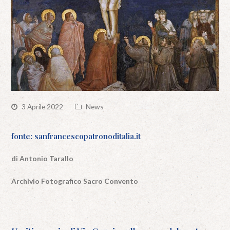
3 Aprile 2022
News
fonte: sanfrancescopatronoditalia.it
di Antonio Tarallo
Archivio Fotografico Sacro Convento