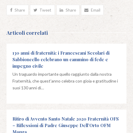
Share
Tweet
Share
Email
Articoli correlati
130 anni di fraternità: i Francescani Secolari di
Sabbioncello celebrano un cammino di fede e
impegno civile
Un traguardo importante quello raggiunto dalla nostra
Fraternità, che quest'anno celebra con gioia e gratitudine i
suoi 130 anni di…
Ritiro di Avvento Santo Natale 2020 Fraternità OFS
– Riflessioni di Padre Giuseppe Dell’Orto OFM
Monza