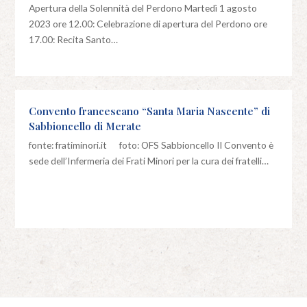
Apertura della Solennità del Perdono Martedì 1 agosto
2023 ore 12.00: Celebrazione di apertura del Perdono ore
17.00: Recita Santo…
Convento francescano “Santa Maria Nascente” di
Sabbioncello di Merate
fonte: fratiminori.it foto: OFS Sabbioncello Il Convento è
sede dell’Infermeria dei Frati Minori per la cura dei fratelli…