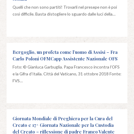
Quelli che non sono partiti! Trovarli nel presepe non è poi
così difficile. Basta distogliere lo sguardo dalle luci della…
Bergoglio, un profeta come l’uomo di Assisi – Fra
Carlo Poloni OFMCapp Assistente Nazionale OFS
Foto: © Gianluca Garbuglia. Papa Francesco incontra l’OFS
e la Gifra d’Italia. Città del Vaticano, 31 ottobre 2018 Fonte:
FVS…
Giornata Mondiale di Preghiera per la Cura del
Creato e 17^ Giornata Nazionale per la Custodia
del Creato – riflessione di padre Franco Valente