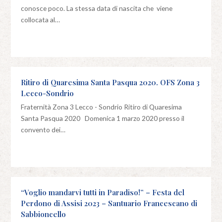
conosce poco. La stessa data di nascita che viene
collocata al…
Ritiro di Quaresima Santa Pasqua 2020. OFS Zona 3
Lecco-Sondrio
Fraternità Zona 3 Lecco - Sondrio Ritiro di Quaresima
Santa Pasqua 2020 Domenica 1 marzo 2020 presso il
convento dei…
“Voglio mandarvi tutti in Paradiso!” – Festa del
Perdono di Assisi 2023 – Santuario Francescano di
Sabbioncello