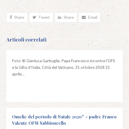
Share
Tweet
Share
Email
Articoli correlati
Foto: © Gianluca Garbuglia. Papa Francesco incontra l'OFS
e la Gifra d'Italia. Città del Vaticano, 31 ottobre 2018 21
aprile…
Omelie del periodo di Natale 2020″ – padre Franco
Valente OFM Sabbioncello