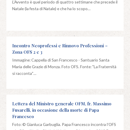
L’Avvento è quel periodo di quattro settimane che precede il
Natale (la festa di Natale) e che ha lo scopo…
Incontro Neoprofessi e Rinnovo Professioni –
Zona OFS 2 e 3
Immagine: Cappella di San Francesco - Santuario Santa
Maria delle Grazie di Monza. Foto OFS. Fonte: "La Fraternità
si racconta"…
Lettera del Ministro generale OFM, fr. Massimo
Fusarelli, in occasione della morte di Papa
Francesco
Foto: © Gianluca Garbuglia. Papa Francesco incontra l’OFS