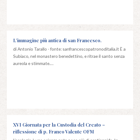
L’immagine più antica di san Francesco.
di Antonio Tarallo - fonte: sanfrancescopatronoditalia.it È a
Subiaco, nel monastero benedettino, e ritrae il santo senza
aureola e stimmate.…
XVI Giornata per la Custodia del Creato –
riflessione di p. Franco Valente OFM