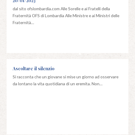
20/01/2023
dal sito ofslombardia.com Alle Sorelle e ai Fratelli della
Fraternità OFS di Lombardia Alle Ministre e ai Ministri delle
Fraternità…
Ascoltare il silenzio
Si racconta che un giovane si mise un giorno ad osservare
da lontano la vita quotidiana di un eremita. Non…