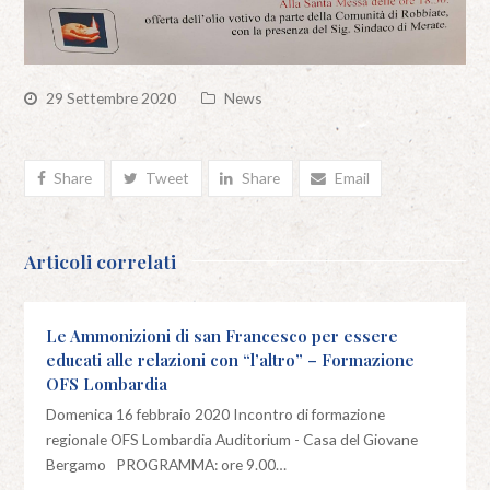
29 Settembre 2020
News
Share
Tweet
Share
Email
Articoli correlati
Le Ammonizioni di san Francesco per essere
educati alle relazioni con “l’altro” – Formazione
OFS Lombardia
Domenica 16 febbraio 2020 Incontro di formazione
regionale OFS Lombardia Auditorium - Casa del Giovane
Bergamo PROGRAMMA: ore 9.00…