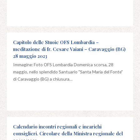
Capitolo delle Stuoie OFS Lombardia –
meditazione di fr. Cesare Vaiani – Caravaggio (BG)
28 maggio 2023
Immagine: Foto OFS Lombardia Domenica scorsa, 28
maggio, nello splendido Santuario "Santa Maria del Fonte"
di Caravaggio (BG) a chiusura…
Calendario incontri regionali e incarichi
consiglieri. Circolare della Ministra regionale del