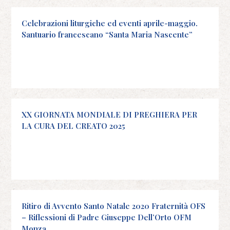
Celebrazioni liturgiche ed eventi aprile-maggio.
Santuario francescano “Santa Maria Nascente”
XX GIORNATA MONDIALE DI PREGHIERA PER
LA CURA DEL CREATO 2025
Ritiro di Avvento Santo Natale 2020 Fraternità OFS
– Riflessioni di Padre Giuseppe Dell’Orto OFM
Monza