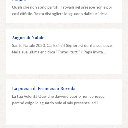
Quelli che non sono partiti! Trovarli nel presepe non è poi
così difficile. Basta distogliere lo sguardo dalle luci della…
Auguri di Natale
Santo Natale 2020. Carissimi il Signore vi doni la sua pace.
Nella sua ultima enciclica “Fratelli tutti” il Papa invita…
La poesia di Francesco Roveda
La tua Volontà Quel che davvero vuoi io non conosco,
perché volgo lo sguardo solo al mio presente, ed il…