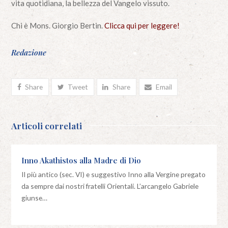
vita quotidiana, la bellezza del Vangelo vissuto.
Chi è Mons. Giorgio Bertin.
Clicca qui per leggere!
Redazione
Share
Tweet
Share
Email
Articoli correlati
Inno Akathistos alla Madre di Dio
Il più antico (sec. VI) e suggestivo Inno alla Vergine pregato
da sempre dai nostri fratelli Orientali. L’arcangelo Gabriele
giunse…