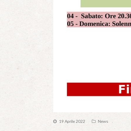
19 Aprile 2022
News