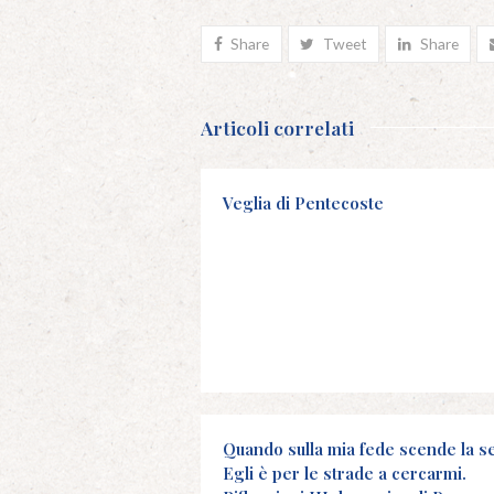
Share
Tweet
Share
Articoli correlati
Veglia di Pentecoste
Quando sulla mia fede scende la s
Egli è per le strade a cercarmi.