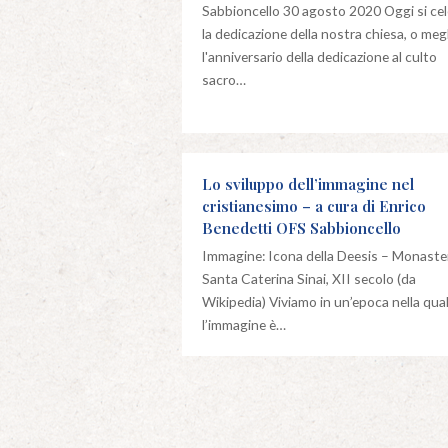
Sabbioncello 30 agosto 2020 Oggi si ce
la dedicazione della nostra chiesa, o meg
l'anniversario della dedicazione al culto
sacro…
Lo sviluppo dell’immagine nel
cristianesimo – a cura di Enrico
Benedetti OFS Sabbioncello
Immagine: Icona della Deesis – Monaste
Santa Caterina Sinai, XII secolo (da
Wikipedia) Viviamo in un’epoca nella qua
l’immagine è…