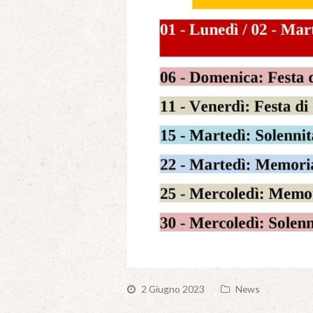
2 Giugno 2023
News